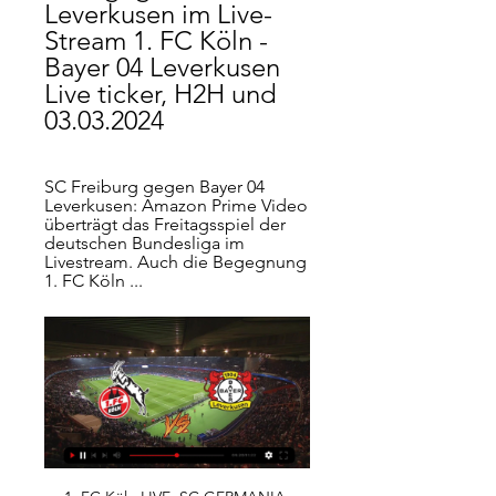
Leverkusen im Live-
Stream 1. FC Köln - 
Bayer 04 Leverkusen 
Live ticker, H2H und 
03.03.2024
SC Freiburg gegen Bayer 04 
Leverkusen: Amazon Prime Video 
überträgt das Freitagsspiel der 
deutschen Bundesliga im 
Livestream. Auch die Begegnung 
1. FC Köln ...