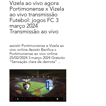
Vizela ao vivo agora 
Portimonense x Vizela 
ao vivo transmissão 
Futebol: jogos FC 3 
março 2024 
Transmissão ao vivo
assistir Portimonense e Vizela ao 
vivo online Assistir Benfica x 
Portimonense ao vivo online 
25/02/2024 3 março 2024 Gratuito 
“Sensação clara de derrota” ...