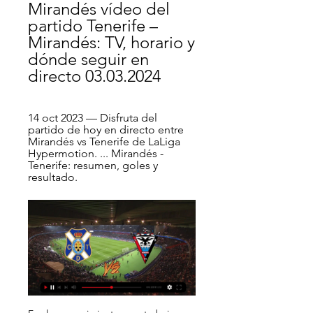
Mirandés vídeo del 
partido Tenerife – 
Mirandés: TV, horario y 
dónde seguir en 
directo 03.03.2024
14 oct 2023 — Disfruta del 
partido de hoy en directo entre 
Mirandés vs Tenerife de LaLiga 
Hypermotion. ... Mirandés - 
Tenerife: resumen, goles y 
resultado.