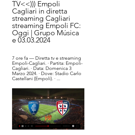
TV<<))) Empoli 
Cagliari in diretta 
streaming Cagliari 
streaming Empoli FC: 
Oggi | Grupo Música 
e 03.03.2024
7 ore fa — Diretta tv e streaming 
Empoli-Cagliari. · Partita: Empoli-
Cagliari. · Data: Domenica 3 
Marzo 2024. · Dove: Stadio Carlo 
Castellani (Empoli). · ...